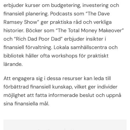
erbjuder kurser om budgetering, investering och
finansiell planering. Podcasts som “The Dave
Ramsey Show” ger praktiska råd och verkliga
historier. Böcker som “The Total Money Makeover”
och “Rich Dad Poor Dad” erbjuder insikter i
finansiell förvaltning. Lokala samhällscentra och
bibliotek håller ofta workshops för praktiskt
lärande.
Att engagera sig i dessa resurser kan leda till
förbättrad finansiell kunskap, vilket ger individer
möjlighet att fatta informerade beslut och uppnå
sina finansiella mål.