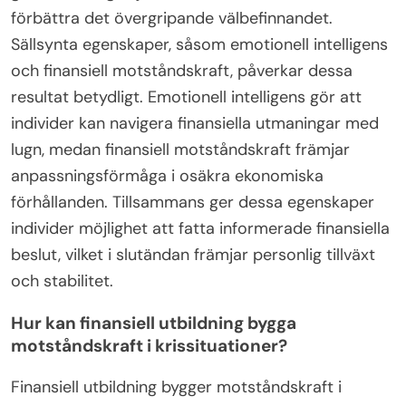
förbättra det övergripande välbefinnandet.
Sällsynta egenskaper, såsom emotionell intelligens
och finansiell motståndskraft, påverkar dessa
resultat betydligt. Emotionell intelligens gör att
individer kan navigera finansiella utmaningar med
lugn, medan finansiell motståndskraft främjar
anpassningsförmåga i osäkra ekonomiska
förhållanden. Tillsammans ger dessa egenskaper
individer möjlighet att fatta informerade finansiella
beslut, vilket i slutändan främjar personlig tillväxt
och stabilitet.
Hur kan finansiell utbildning bygga
motståndskraft i krissituationer?
Finansiell utbildning bygger motståndskraft i