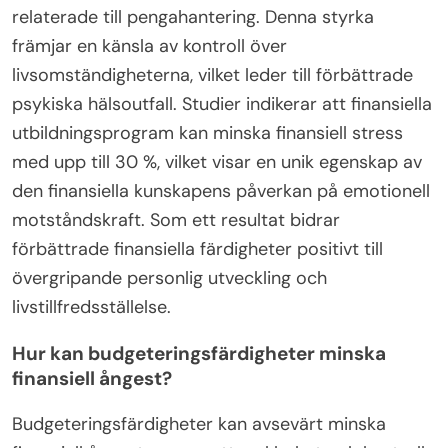
relaterade till pengahantering. Denna styrka
främjar en känsla av kontroll över
livsomständigheterna, vilket leder till förbättrade
psykiska hälsoutfall. Studier indikerar att finansiella
utbildningsprogram kan minska finansiell stress
med upp till 30 %, vilket visar en unik egenskap av
den finansiella kunskapens påverkan på emotionell
motståndskraft. Som ett resultat bidrar
förbättrade finansiella färdigheter positivt till
övergripande personlig utveckling och
livstillfredsställelse.
Hur kan budgeteringsfärdigheter minska
finansiell ångest?
Budgeteringsfärdigheter kan avsevärt minska