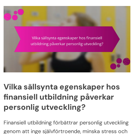
Vilka sällsynta egenskaper hos
finansiell utbildning påverkar
personlig utveckling?
Finansiell utbildning förbättrar personlig utveckling
genom att inge självförtroende, minska stress och