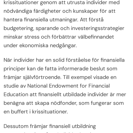
krissituationer genom att utrusta individer med
nödvändiga färdigheter och kunskaper för att
hantera finansiella utmaningar. Att förstå
budgetering, sparande och investeringsstrategier
minskar stress och förbättrar välbefinnandet
under ekonomiska nedgångar.
När individer har en solid förståelse för finansiella
principer kan de fatta informerade beslut som
främjar självförtroende. Till exempel visade en
studie av National Endowment for Financial
Education att finansiellt utbildade individer är mer
benägna att skapa nödfonder, som fungerar som
en buffert i krissituationer.
Dessutom främjar finansiell utbildning