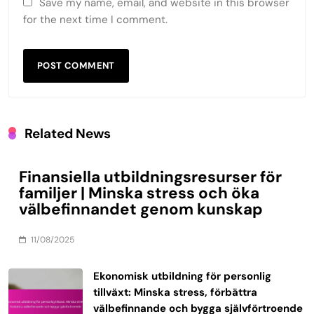
Save my name, email, and website in this browser
for the next time I comment.
Related News
Finansiella utbildningsresurser för
familjer | Minska stress och öka
välbefinnandet genom kunskap
11/08/2025
Ekonomisk utbildning för personlig
tillväxt: Minska stress, förbättra
välbefinnande och bygga självförtroende