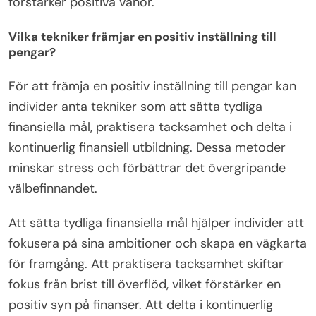
förstärker positiva vanor.
Vilka tekniker främjar en positiv inställning till
pengar?
För att främja en positiv inställning till pengar kan
individer anta tekniker som att sätta tydliga
finansiella mål, praktisera tacksamhet och delta i
kontinuerlig finansiell utbildning. Dessa metoder
minskar stress och förbättrar det övergripande
välbefinnandet.
Att sätta tydliga finansiella mål hjälper individer att
fokusera på sina ambitioner och skapa en vägkarta
för framgång. Att praktisera tacksamhet skiftar
fokus från brist till överflöd, vilket förstärker en
positiv syn på finanser. Att delta i kontinuerlig