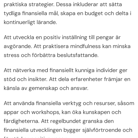
praktiska strategier. Dessa inkluderar att sätta
tydliga finansiella mål, skapa en budget och delta i
kontinuerligt lärande.
Att utveckla en positiv inställning till pengar är
avgörande. Att praktisera mindfulness kan minska
stress och förbättra beslutsfattande.
Att nätverka med finansiellt kunniga individer ger
stöd och insikter. Att dela erfarenheter främjar en
känsla av gemenskap och ansvar.
Att använda finansiella verktyg och resurser, såsom
appar och workshops, kan öka kunskapen och
färdigheterna. Att regelbundet granska den
finansiella utvecklingen bygger självförtroende och