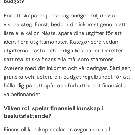
budget?
För att skapa en personlig budget, följ dessa
viktiga steg. Först, bedöm din inkomst genom att
lista alla källor. Nästa, spåra dina utgifter för att
identifiera utgiftsmönster. Kategorisera sedan
utgifterna i fasta och rörliga kostnader. Därefter,
sätt realistiska finansiella mål som stämmer
överens med din inkomst och värderingar. Slutligen,
granska och justera din budget regelbundet för att
hålla dig på rätt spår och förbättra det finansiella
välbefinnandet.
Vilken roll spelar finansiell kunskap i
beslutsfattande?
Finansiell kunskap spelar en avgörande roll i