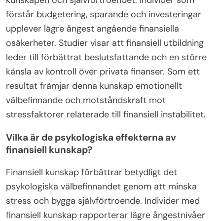
förstår budgetering, sparande och investeringar
upplever lägre ångest angående finansiella
osäkerheter. Studier visar att finansiell utbildning
leder till förbättrat beslutsfattande och en större
känsla av kontroll över privata finanser. Som ett
resultat främjar denna kunskap emotionellt
välbefinnande och motståndskraft mot
stressfaktorer relaterade till finansiell instabilitet.
Vilka är de psykologiska effekterna av
finansiell kunskap?
Finansiell kunskap förbättrar betydligt det
psykologiska välbefinnandet genom att minska
stress och bygga självförtroende. Individer med
finansiell kunskap rapporterar lägre ångestnivåer