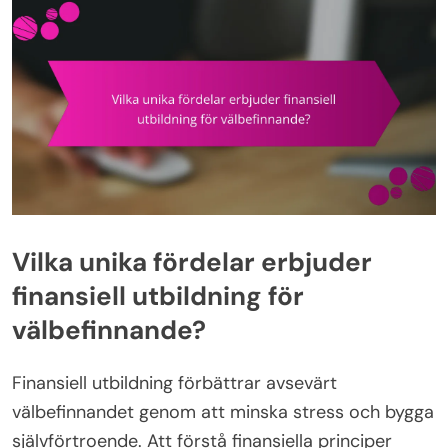
Vilka unika fördelar erbjuder
finansiell utbildning för
välbefinnande?
Finansiell utbildning förbättrar avsevärt
välbefinnandet genom att minska stress och bygga
självförtroende. Att förstå finansiella principer