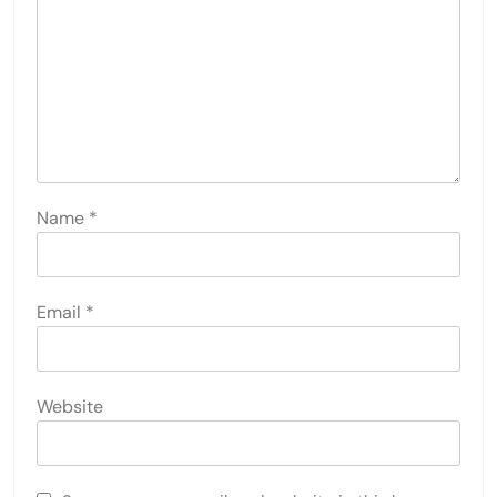
Name
*
Email
*
Website