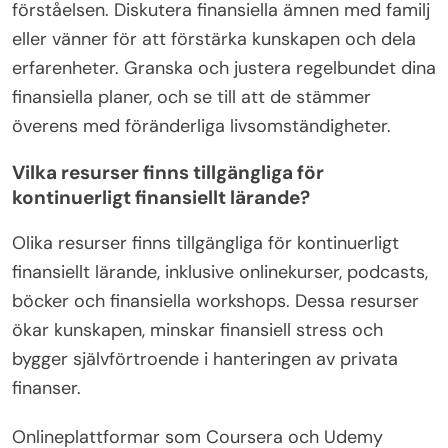
förståelsen. Diskutera finansiella ämnen med familj
eller vänner för att förstärka kunskapen och dela
erfarenheter. Granska och justera regelbundet dina
finansiella planer, och se till att de stämmer
överens med föränderliga livsomständigheter.
Vilka resurser finns tillgängliga för
kontinuerligt finansiellt lärande?
Olika resurser finns tillgängliga för kontinuerligt
finansiellt lärande, inklusive onlinekurser, podcasts,
böcker och finansiella workshops. Dessa resurser
ökar kunskapen, minskar finansiell stress och
bygger självförtroende i hanteringen av privata
finanser.
Onlineplattformar som Coursera och Udemy