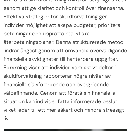
genom att ge klarhet och kontroll över finanserna.
Effektiva strategier för skuldförvaltning ger
individer möjlighet att skapa budgetar, prioritera
betalningar och upprätta realistiska
återbetalningsplaner. Denna strukturerade metod
lindrar ångest genom att omvandla överväldigande
finansiella skyldigheter till hanterbara uppgifter.
Forskning visar att individer som aktivt deltar i
skuldförvaltning rapporterar högre nivåer av
finansiellt självförtroende och övergripande
välbefinnande. Genom att förstå sin finansiella
situation kan individer fatta informerade beslut,
vilket leder till ett mer säkert och mindre stressigt
liv.