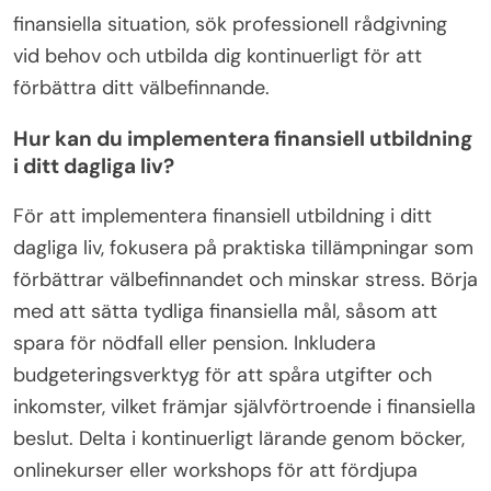
finansiella situation, sök professionell rådgivning
vid behov och utbilda dig kontinuerligt för att
förbättra ditt välbefinnande.
Hur kan du implementera finansiell utbildning
i ditt dagliga liv?
För att implementera finansiell utbildning i ditt
dagliga liv, fokusera på praktiska tillämpningar som
förbättrar välbefinnandet och minskar stress. Börja
med att sätta tydliga finansiella mål, såsom att
spara för nödfall eller pension. Inkludera
budgeteringsverktyg för att spåra utgifter och
inkomster, vilket främjar självförtroende i finansiella
beslut. Delta i kontinuerligt lärande genom böcker,
onlinekurser eller workshops för att fördjupa