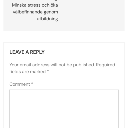
Minska stress och öka
välbefinnande genom
utbildning
LEAVE A REPLY
Your email address will not be published.
Required
fields are marked
*
Comment
*