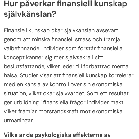
Hur påverkar finansiell kunskap
självkänslan?
Finansiell kunskap ökar självkänslan avsevärt
genom att minska finansiell stress och främja
välbefinnande. Individer som förstår finansiella
koncept känner sig mer självsäkra i sitt
beslutsfattande, vilket leder till förbättrad mental
hälsa. Studier visar att finansiell kunskap korrelerar
med en känsla av kontroll över sin ekonomiska
situation, vilket ökar självvärdet. Som ett resultat
ger utbildning i finansiella frågor individer makt,
vilket främjar motståndskraft mot ekonomiska
utmaningar.
Vilka är de psykologiska effekterna av