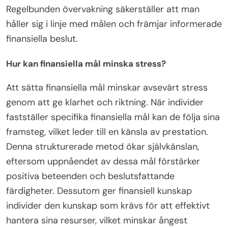
Regelbunden övervakning säkerställer att man
håller sig i linje med målen och främjar informerade
finansiella beslut.
Hur kan finansiella mål minska stress?
Att sätta finansiella mål minskar avsevärt stress
genom att ge klarhet och riktning. När individer
fastställer specifika finansiella mål kan de följa sina
framsteg, vilket leder till en känsla av prestation.
Denna strukturerade metod ökar självkänslan,
eftersom uppnåendet av dessa mål förstärker
positiva beteenden och beslutsfattande
färdigheter. Dessutom ger finansiell kunskap
individer den kunskap som krävs för att effektivt
hantera sina resurser, vilket minskar ångest