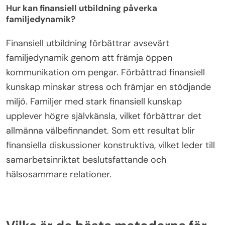
Hur kan finansiell utbildning påverka
familjedynamik?
Finansiell utbildning förbättrar avsevärt
familjedynamik genom att främja öppen
kommunikation om pengar. Förbättrad finansiell
kunskap minskar stress och främjar en stödjande
miljö. Familjer med stark finansiell kunskap
upplever högre självkänsla, vilket förbättrar det
allmänna välbefinnandet. Som ett resultat blir
finansiella diskussioner konstruktiva, vilket leder till
samarbetsinriktat beslutsfattande och
hälsosammare relationer.