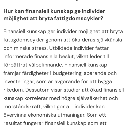
Hur kan finansiell kunskap ge individer
möjlighet att bryta fattigdomscykler?
Finansiell kunskap ger individer möjlighet att bryta
fattigdomscykler genom att öka deras självkänsla
och minska stress. Utbildade individer fattar
informerade finansiella beslut, vilket leder till
förbättrat välbefinnande. Finansiell kunskap
främjar färdigheter i budgetering, sparande och
investeringar, som är avgörande för att bygga
rikedom. Dessutom visar studier att ökad finansiell
kunskap korrelerar med högre självsäkerhet och
motståndskraft, vilket gör att individer kan
övervinna ekonomiska utmaningar. Som ett
resultat fungerar finansiell kunskap som ett