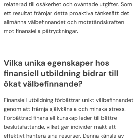
relaterad till osäkerhet och oväntade utgifter. Som
ett resultat främjar detta proaktiva tänkesätt det
allmänna välbefinnandet och motståndskraften
mot finansiella påtryckningar.
Vilka unika egenskaper hos
finansiell utbildning bidrar till
ökat välbefinnande?
Finansiell utbildning förbättrar unikt välbefinnandet
genom att främja självkänsla och minska stress.
Förbättrad finansiell kunskap leder till bättre
beslutsfattande, vilket ger individer makt att
effektivt hantera sina resurser. Denna känsla av