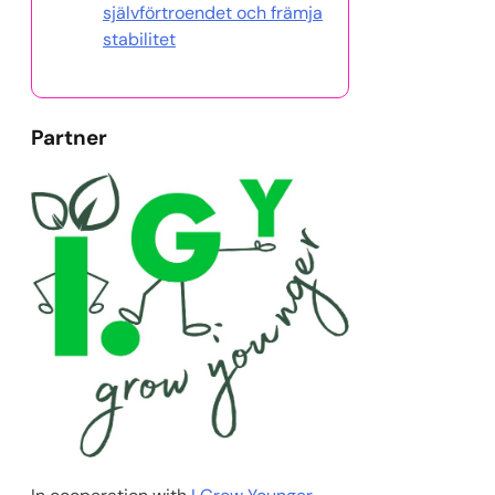
självförtroendet och främja
stabilitet
Partner