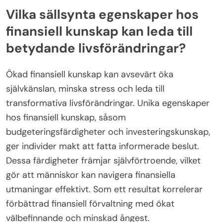
Vilka sällsynta egenskaper hos
finansiell kunskap kan leda till
betydande livsförändringar?
Ökad finansiell kunskap kan avsevärt öka
självkänslan, minska stress och leda till
transformativa livsförändringar. Unika egenskaper
hos finansiell kunskap, såsom
budgeteringsfärdigheter och investeringskunskap,
ger individer makt att fatta informerade beslut.
Dessa färdigheter främjar självförtroende, vilket
gör att människor kan navigera finansiella
utmaningar effektivt. Som ett resultat korrelerar
förbättrad finansiell förvaltning med ökat
välbefinnande och minskad ångest.