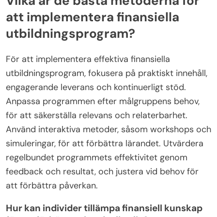
Vilka är de bästa metoderna för
att implementera finansiella
utbildningsprogram?
För att implementera effektiva finansiella
utbildningsprogram, fokusera på praktiskt innehåll,
engagerande leverans och kontinuerligt stöd.
Anpassa programmen efter målgruppens behov,
för att säkerställa relevans och relaterbarhet.
Använd interaktiva metoder, såsom workshops och
simuleringar, för att förbättra lärandet. Utvärdera
regelbundet programmets effektivitet genom
feedback och resultat, och justera vid behov för
att förbättra påverkan.
Hur kan individer tillämpa finansiell kunskap