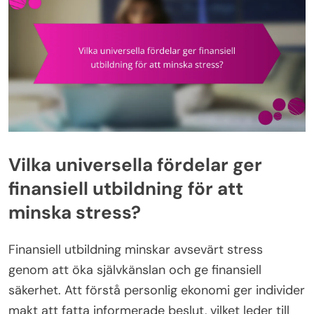
Vilka universella fördelar ger
finansiell utbildning för att
minska stress?
Finansiell utbildning minskar avsevärt stress
genom att öka självkänslan och ge finansiell
säkerhet. Att förstå personlig ekonomi ger individer
makt att fatta informerade beslut, vilket leder till