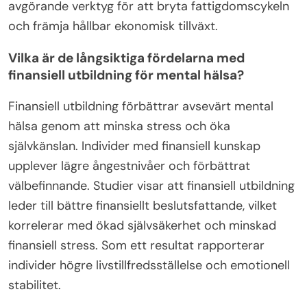
avgörande verktyg för att bryta fattigdomscykeln
och främja hållbar ekonomisk tillväxt.
Vilka är de långsiktiga fördelarna med
finansiell utbildning för mental hälsa?
Finansiell utbildning förbättrar avsevärt mental
hälsa genom att minska stress och öka
självkänslan. Individer med finansiell kunskap
upplever lägre ångestnivåer och förbättrat
välbefinnande. Studier visar att finansiell utbildning
leder till bättre finansiellt beslutsfattande, vilket
korrelerar med ökad självsäkerhet och minskad
finansiell stress. Som ett resultat rapporterar
individer högre livstillfredsställelse och emotionell
stabilitet.