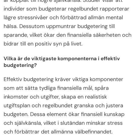
individer som budgeterar regelbundet rapporterar
lägre stressnivåer och förbättrad allmän mental
hälsa. Dessutom uppmuntrar budgetering till
sparande, vilket ökar den finansiella säkerheten och
bidrar till en positiv syn på livet.
Vilka är de viktigaste komponenterna i effektiv
budgetering?
Effektiv budgetering kräver viktiga komponenter
som att sätta tydliga finansiella mål, spåra
inkomster och utgifter, skapa en realistisk
utgiftsplan och regelbundet granska och justera
budgeten. Dessa element ökar finansiell kunskap
och självkänsla, vilket i slutändan minskar stress
och förbättrar det allmänna välbefinnandet.