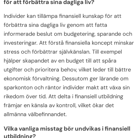
för att förbättra sina dagliga liv?
Individer kan tillämpa finansiell kunskap för att
förbättra sina dagliga liv genom att fatta
informerade beslut om budgetering, sparande och
investeringar. Att förstå finansiella koncept minskar
stress och förbättrar självkänslan. Till exempel
hjälper skapandet av en budget till att spåra
utgifter och prioritera behov, vilket leder till bättre
ekonomisk förvaltning. Dessutom ger lärande om
sparkonton och räntor individer makt att växa sin
rikedom över tid. Att delta i finansiell utbildning
främjar en känsla av kontroll, vilket ökar det
allmänna välbefinnandet.
Vilka vanliga misstag bör undvikas i finansiell
utbildning?