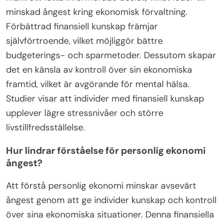
minskad ångest kring ekonomisk förvaltning.
Förbättrad finansiell kunskap främjar
självförtroende, vilket möjliggör bättre
budgeterings- och sparmetoder. Dessutom skapar
det en känsla av kontroll över sin ekonomiska
framtid, vilket är avgörande för mental hälsa.
Studier visar att individer med finansiell kunskap
upplever lägre stressnivåer och större
livstillfredsställelse.
Hur lindrar förståelse för personlig ekonomi
ångest?
Att förstå personlig ekonomi minskar avsevärt
ångest genom att ge individer kunskap och kontroll
över sina ekonomiska situationer. Denna finansiella