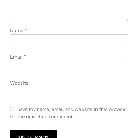
Name
*
Email
*
Website
Save my name, email, and website in this browser
for the next time I comment.