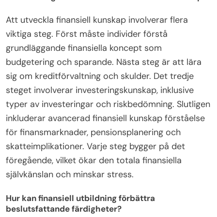
Att utveckla finansiell kunskap involverar flera
viktiga steg. Först måste individer förstå
grundläggande finansiella koncept som
budgetering och sparande. Nästa steg är att lära
sig om kreditförvaltning och skulder. Det tredje
steget involverar investeringskunskap, inklusive
typer av investeringar och riskbedömning. Slutligen
inkluderar avancerad finansiell kunskap förståelse
för finansmarknader, pensionsplanering och
skatteimplikationer. Varje steg bygger på det
föregående, vilket ökar den totala finansiella
självkänslan och minskar stress.
Hur kan finansiell utbildning förbättra
beslutsfattande färdigheter?