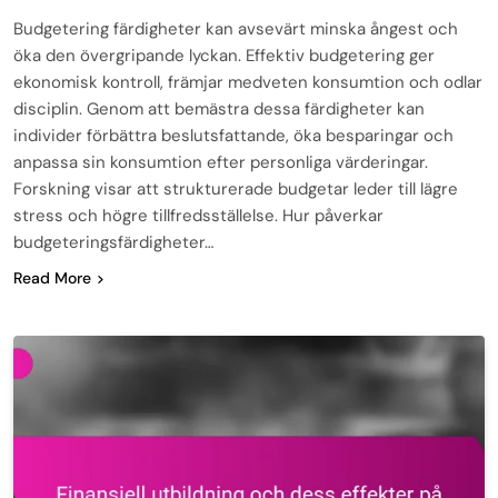
Budgetering färdigheter kan avsevärt minska ångest och
öka den övergripande lyckan. Effektiv budgetering ger
ekonomisk kontroll, främjar medveten konsumtion och odlar
disciplin. Genom att bemästra dessa färdigheter kan
individer förbättra beslutsfattande, öka besparingar och
anpassa sin konsumtion efter personliga värderingar.
Forskning visar att strukturerade budgetar leder till lägre
stress och högre tillfredsställelse. Hur påverkar
budgeteringsfärdigheter…
Read More